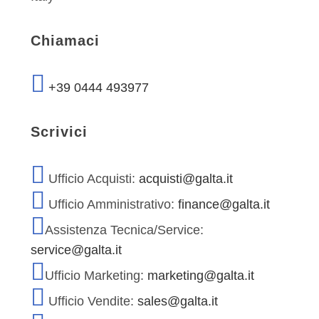
Chiamaci
+39 0444 493977
Scrivici
Ufficio Acquisti:
acquisti@galta.it
Ufficio Amministrativo:
finance@galta.it
Assistenza Tecnica/Service:
service@galta.it
Ufficio Marketing:
marketing@galta.it
Ufficio Vendite:
sales@galta.it