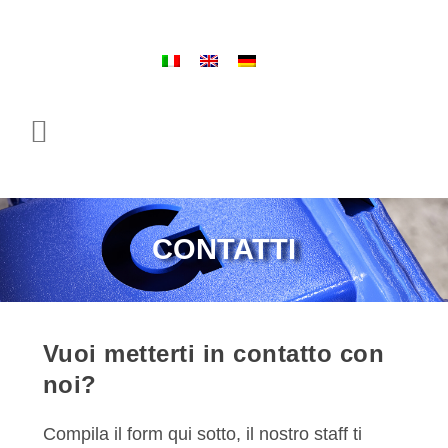
– Distributore esclusivo di ricambi
CONTATTI
Vuoi metterti in contatto con
noi?
Compila il form qui sotto, il nostro staff ti