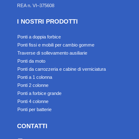
REA n. VI–375608
I NOSTRI PRODOTTI
Ponti a doppia forbice
Ponti fissi e mobili per cambio gomme
Traverse di sollevamento ausiliarie
Ponti da moto
Ponti da carrozzeria e cabine di verniciatura
Ponti a 1 colonna
Ponti 2 colonne
Ponti a forbice grande
Ponti 4 colonne
Ponti per batterie
CONTATTI