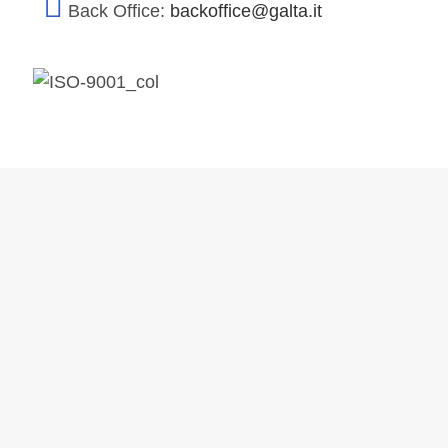
Back Office:
backoffice@galta.it