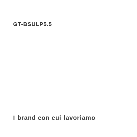
GT-BSULP5.5
I brand con cui lavoriamo