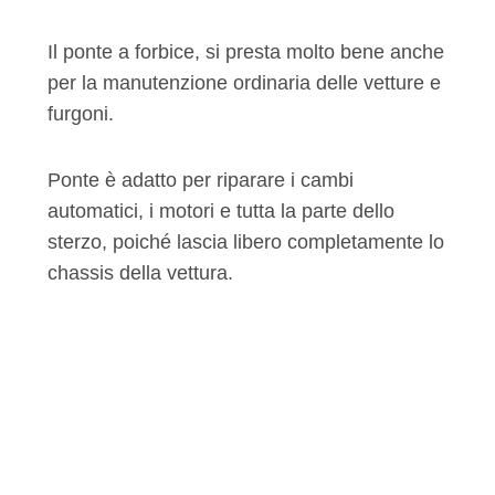
Il ponte a forbice, si presta molto bene anche
per la manutenzione ordinaria delle vetture e
furgoni.
Ponte è adatto per riparare i cambi
automatici, i motori e tutta la parte dello
sterzo, poiché lascia libero completamente lo
chassis della vettura.