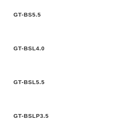
GT-BS5.5
GT-BSL4.0
GT-BSL5.5
GT-BSLP3.5