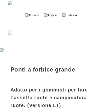
– Distributore esclusivo di ricambi
Ponti a forbice grande
Adatto per i gommisti per fare
l’assetto ruote e campanatura
ruote. (Versione LT)