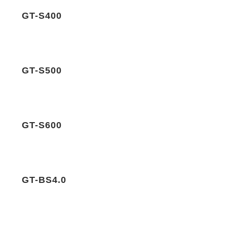
GT-S400
GT-S500
GT-S600
GT-BS4.0