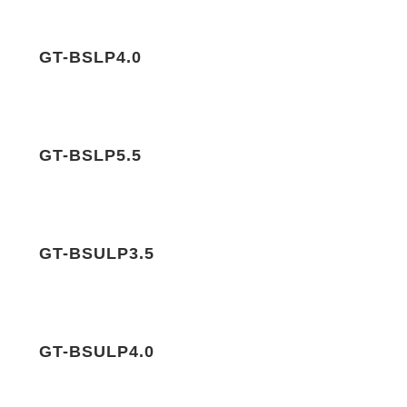
GT-BSLP4.0
GT-BSLP5.5
GT-BSULP3.5
GT-BSULP4.0