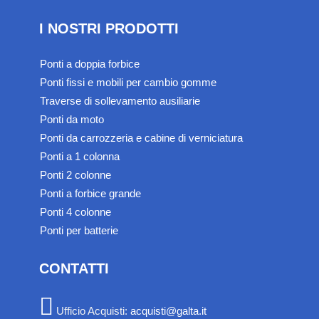
I NOSTRI PRODOTTI
Ponti a doppia forbice
Ponti fissi e mobili per cambio gomme
Traverse di sollevamento ausiliarie
Ponti da moto
Ponti da carrozzeria e cabine di verniciatura
Ponti a 1 colonna
Ponti 2 colonne
Ponti a forbice grande
Ponti 4 colonne
Ponti per batterie
CONTATTI
Ufficio Acquisti:
acquisti@galta.it