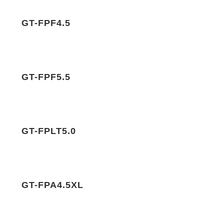
GT-FPF4.5
GT-FPF5.5
GT-FPLT5.0
GT-FPA4.5XL