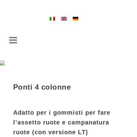
– Distributore esclusivo di ricambi
Ponti 4 colonne
Adatto per i gommisti per fare
l’assetto ruote e campanatura
ruote (con versione LT)