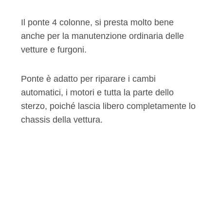
Il ponte 4 colonne, si presta molto bene
anche per la manutenzione ordinaria delle
vetture e furgoni.
Ponte è adatto per riparare i cambi
automatici, i motori e tutta la parte dello
sterzo, poiché lascia libero completamente lo
chassis della vettura.