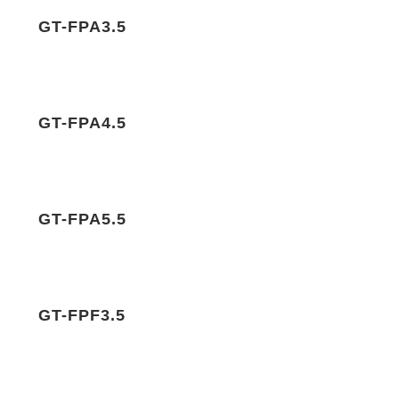
GT-FPA3.5
GT-FPA4.5
GT-FPA5.5
GT-FPF3.5