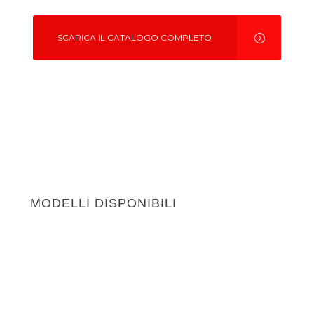
SCARICA IL CATALOGO COMPLETO
MODELLI DISPONIBILI