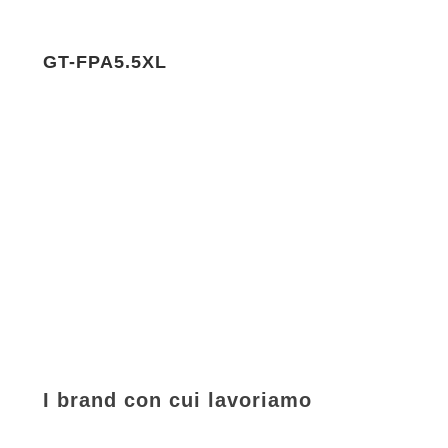
GT-FPA5.5XL
I brand con cui lavoriamo