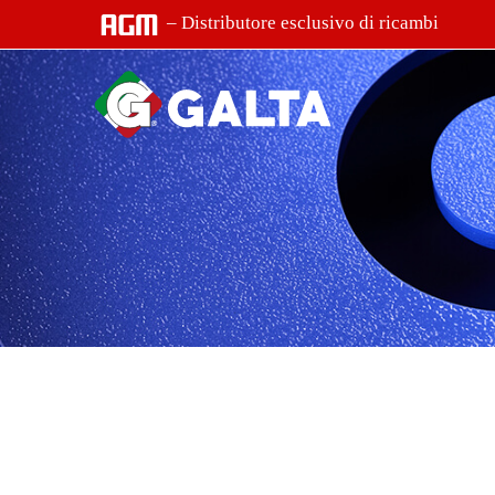
– Distributore esclusivo di ricambi