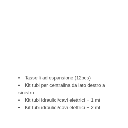
Tasselli ad espansione (12pcs)
Kit tubi per centralina da lato destro a
sinistro
Kit tubi idraulici/cavi elettrici + 1 mt
Kit tubi idraulici/cavi elettrici + 2 mt