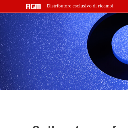
– Distributore esclusivo di ricambi