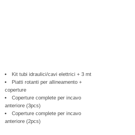
Kit tubi idraulici/cavi elettrici + 3 mt
Piatti rotanti per allineamento +
coperture
Coperture complete per incavo
anteriore (3pcs)
Coperture complete per incavo
anteriore (2pcs)