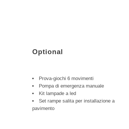
Optional
Prova-giochi 6 movimenti
Pompa di emergenza manuale
Kit lampade a led
Set rampe salita per installazione a
pavimento