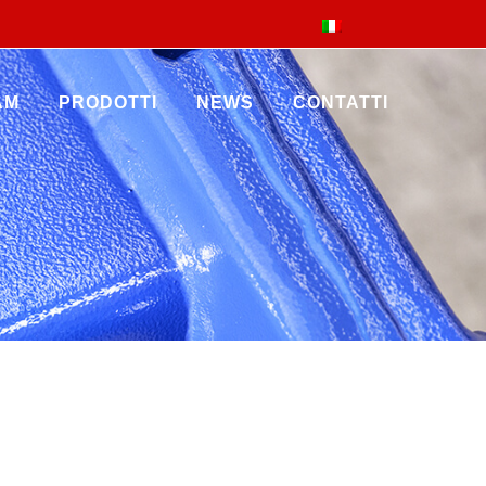
AM
PRODOTTI
NEWS
CONTATTI